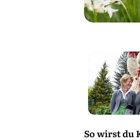
So wirst du