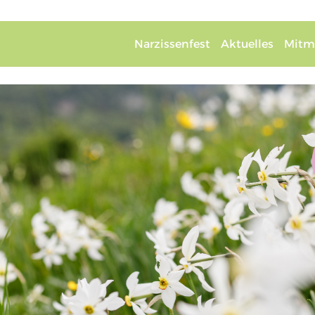
Narzissenfest
Aktuelles
Mitm