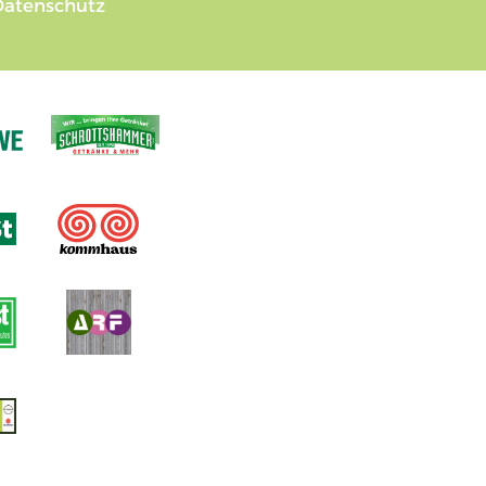
Datenschutz