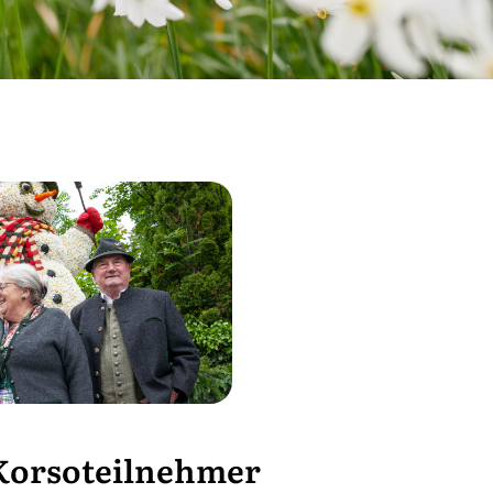
 Korsoteilnehmer